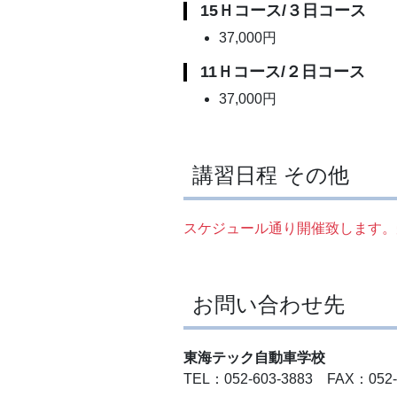
15Ｈコース/３日コース
37,000円
11Ｈコース/２日コース
37,000円
講習日程 その他
スケジュール通り開催致します。
お問い合わせ先
東海テック自動車学校
TEL：052-603-3883 FAX：052-