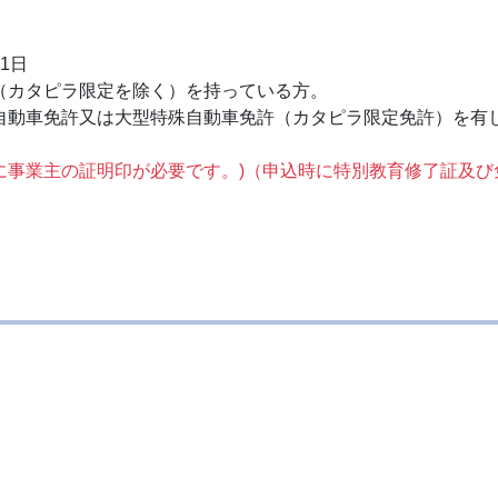
）
1日
（カタピラ限定を除く）を持っている方。
自動車免許又は大型特殊自動車免許（カタピラ限定免許）を有
に事業主の証明印が必要です。)（申込時に特別教育修了証及び