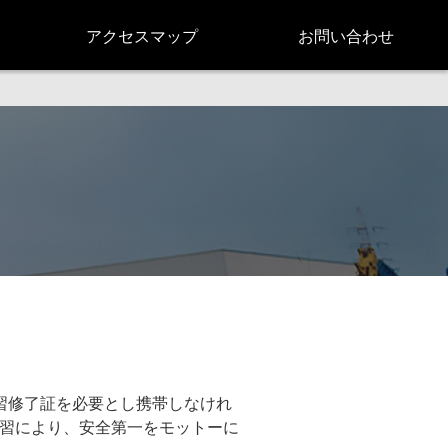
アクセスマップ
お問い合わせ
習修了証を必要とし携帯しなけれ
習により、安全第一をモットーに