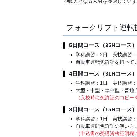
即戦力となる人材を養成していま
フォークリフト運転
5日間コース（35Hコース
学科講習：2日 実技講習：
自動車運転免許証を持って
4日間コース（31Hコース
学科講習：1日 実技講習：
大型・中型・準中型・普通
（入校時に免許証のコピー
3日間コース（15Hコース
学科講習：1日 実技講習：
自動車運転免許証の無い方
（申込書の受講資格証明欄