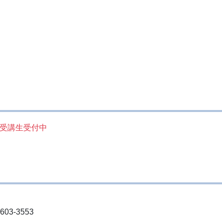
受講生受付中
603-3553